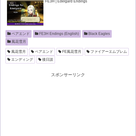
FE3H | Edelgard Endings
ペアエンド
FE3H Endings (English)
Black Eagles
風花雪月
風花雪月
ペアエンド
FE風花雪月
ファイアーエムブレム
エンディング
後日談
スポンサーリンク