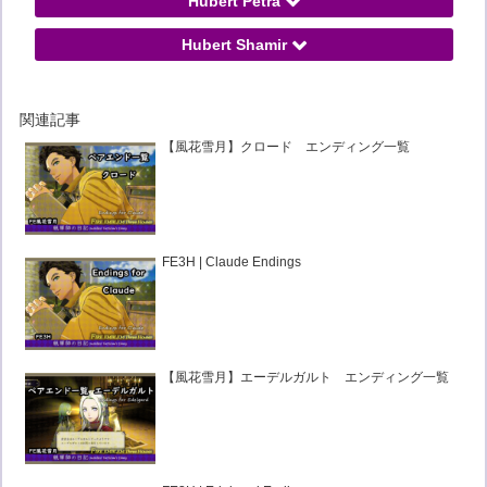
Hubert Petra
Hubert Shamir
関連記事
【風花雪月】クロード エンディング一覧
FE3H | Claude Endings
【風花雪月】エーデルガルト エンディング一覧