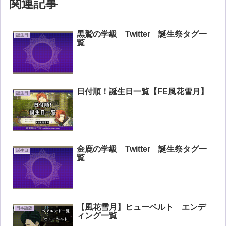
関連記事
黒鷲の学級 Twitter 誕生祭タグ一
誕生日
覧
日付順！誕生日一覧【FE風花雪月】
誕生日
金鹿の学級 Twitter 誕生祭タグ一
誕生日
覧
【風花雪月】ヒューベルト エンデ
日本語版
ィング一覧