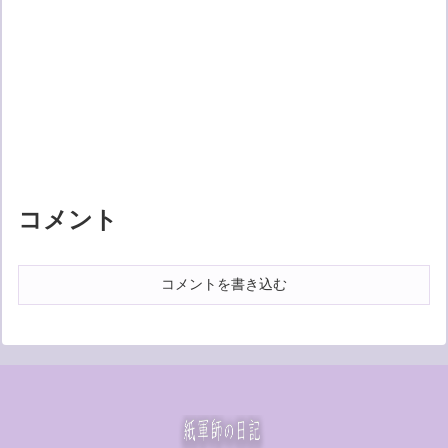
コメント
コメントを書き込む